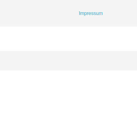
Impressum